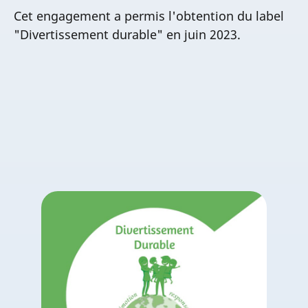
Cet engagement a permis l'obtention du label
"Divertissement durable" en juin 2023.