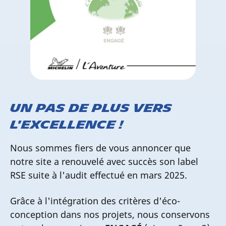
Un pas de plus vers
l'excellence !
Nous sommes fiers de vous annoncer que
notre site a renouvelé avec succès son label
RSE suite à l'audit effectué en mars 2025.
Grâce à l'intégration des critères d'éco-
conception dans nos projets, nous conservons