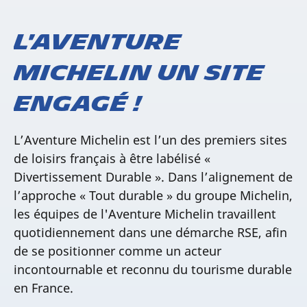
L'Aventure
Michelin un site
engagé !
L’Aventure Michelin est l’un des premiers sites
de loisirs français à être labélisé «
Divertissement Durable ». Dans l’alignement de
l’approche « Tout durable » du groupe Michelin,
les équipes de l'Aventure Michelin travaillent
quotidiennement dans une démarche RSE, afin
de se positionner comme un acteur
incontournable et reconnu du tourisme durable
en France.