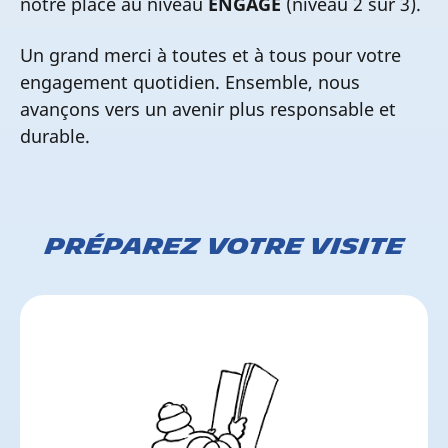
notre place au niveau
ENGAGÉ
(niveau 2 sur 3).
Un grand merci à toutes et à tous pour votre
engagement quotidien. Ensemble, nous
avançons vers un avenir plus responsable et
durable.
Préparez votre visite