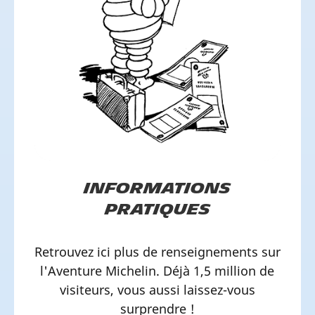
Informations
pratiques
Retrouvez ici plus de renseignements sur
l'Aventure Michelin. Déjà 1,5 million de
visiteurs, vous aussi laissez-vous
surprendre !