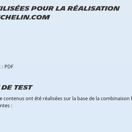
ilisées pour la réalisation
ichelin.com
 : PDF
de test
 de contenus ont été réalisées sur la base de la combinaison
ntes :