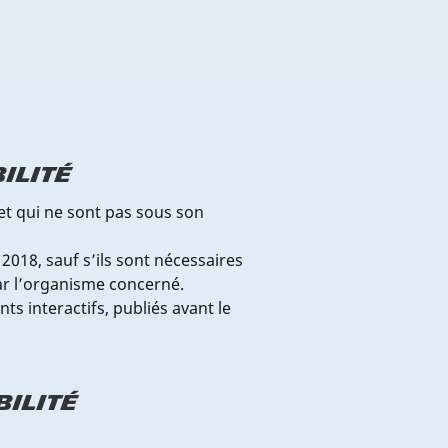
ilité
et qui ne sont pas sous son
2018, sauf s’ils sont nécessaires
ar l’organisme concerné.
 interactifs, publiés avant le
bilité