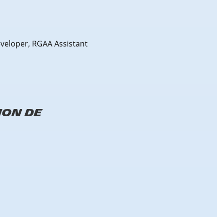
veloper, RGAA Assistant
tion de