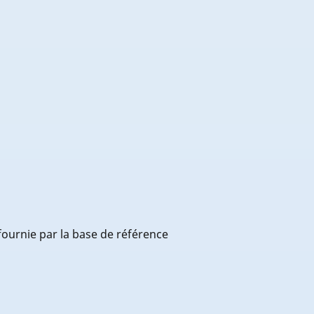
 fournie par la base de référence