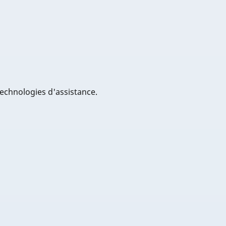
technologies d'assistance.