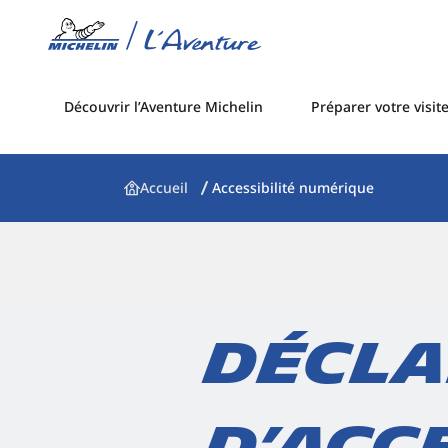
Découvrir l’Aventure Michelin
Préparer votre visit
Accueil
Accessibilité numérique
Décla