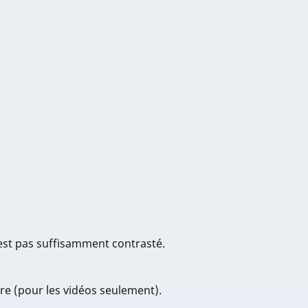
est pas suffisamment contrasté.
re (pour les vidéos seulement).