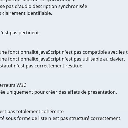
se pas d’audio description synchronisée
 clairement identifiable.
n'est pas pertinent.
e fonctionnalité JavaScript n'est pas compatible avec les 
 fonctionnalité JavaScript n'est pas utilisable au clavier.
statut n’est pas correctement restitué
 erreurs W3C
isée uniquement pour créer des effets de présentation.
’est pas totalement cohérente
é sous forme de liste n'est pas structuré correctement.