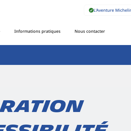
L'Aventure Micheli
e
Informations pratiques
Nous contacter
ration