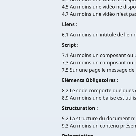
4.5 Au moins une vidéo ne dispo
4.7 Au moins une vidéo n'est pas
Liens :
6.1 Au moins un intitulé de lien 
Script :
7.1 Au moins un composant ou un
7.3 Au moins un composant ou une
7.5 Sur une page le message de 
Eléments Obligatoires :
8.2 Le code comporte quelques
8.9 Au moins une balise est util
Structuration
:
9.2 La structure du document n
9.3 Au moins un contenu présent