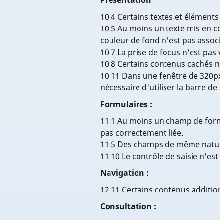
Présentation
10.4 Certains textes et éléments
10.5 Au moins un texte mis en c
couleur de fond n'est pas associ
10.7 La prise de focus n'est pas 
10.8 Certains contenus cachés n
10.11 Dans une fenêtre de 320px 
nécessaire d'utiliser la barre de
Formulaires :
11.1 Au moins un champ de formu
pas correctement liée.
11.5 Des champs de même natur
11.10 Le contrôle de saisie n'est
Navigation :
12.11 Certains contenus addition
Consultation :