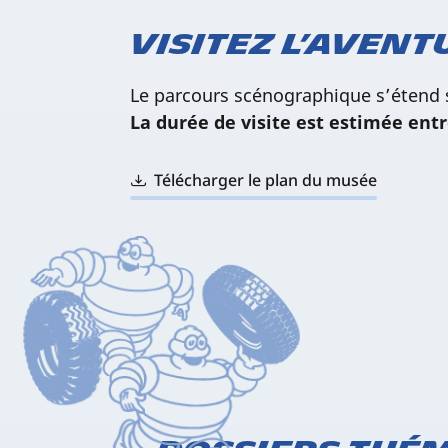
Visitez l’avent
Le parcours scénographique s’étend 
La durée de visite est estimée entr
Télécharger le plan du musée