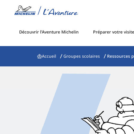
Découvrir l’Aventure Michelin
Préparer votre visit
Accueil
Groupes scolaires
Ressources 