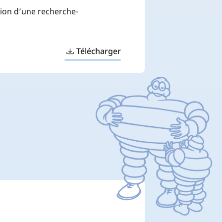
tion d’une recherche-
Télécharger