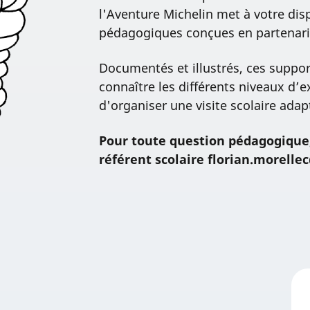
l'Aventure Michelin met à votre dis
pédagogiques conçues en partenaria
Documentés et illustrés, ces suppo
connaître les différents niveaux d’e
d'organiser une visite scolaire ada
Pour toute question pédagogique
référent scolaire florian.morelle