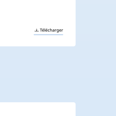
Télécharger