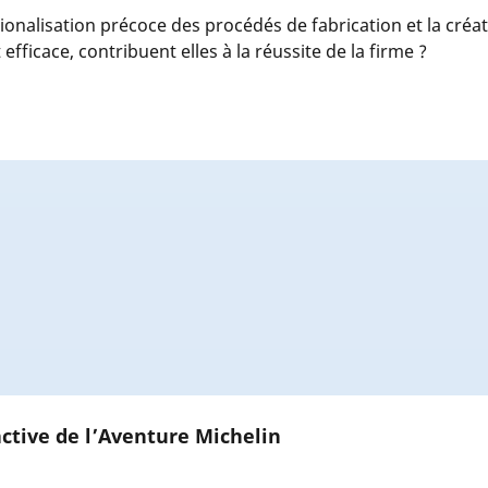
onalisation précoce des procédés de fabrication et la créa
fficace, contribuent elles à la réussite de la firme ?
ctive de l’Aventure Michelin