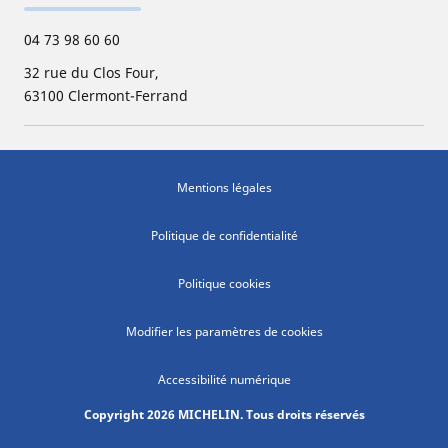
04 73 98 60 60
32 rue du Clos Four,
63100 Clermont-Ferrand
Mentions légales
Politique de confidentialité
Politique cookies
Modifier les paramètres de cookies
Accessibilité numérique
Copyright 2026 MICHELIN. Tous droits réservés