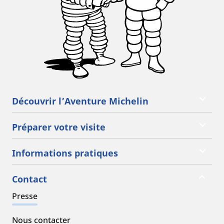
Découvrir l’Aventure Michelin
Préparer votre visite
Informations pratiques
Contact
Presse
Nous contacter