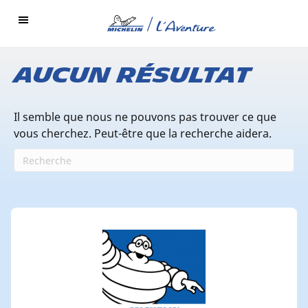
Aucun résultat
Il semble que nous ne pouvons pas trouver ce que
vous cherchez. Peut-être que la recherche aidera.