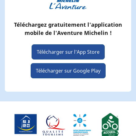
Téléchargez gratuitement l'application
mobile de l'Aventure Michelin !
Télécharger sur l'App Store
Télécharger sur Google Play